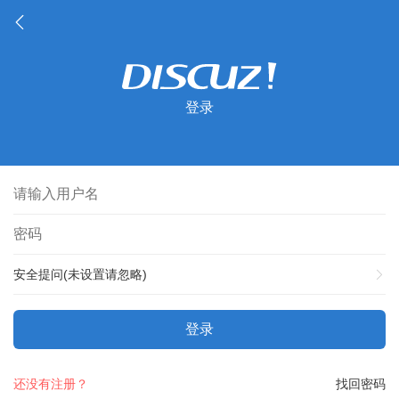
登录
安全提问(未设置请忽略)
登录
还没有注册？
找回密码