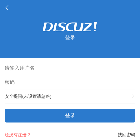
登录
安全提问(未设置请忽略)
登录
还没有注册？
找回密码