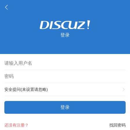
登录
安全提问(未设置请忽略)
登录
还没有注册？
找回密码