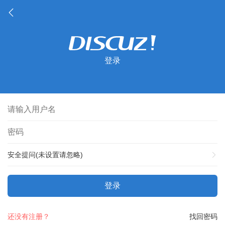
登录
安全提问(未设置请忽略)
登录
还没有注册？
找回密码